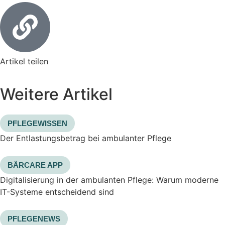
Artikel teilen
Weitere Artikel
PFLEGEWISSEN
Der Entlastungsbetrag bei ambulanter Pflege
BÄRCARE APP
Digitalisierung in der ambulanten Pflege: Warum moderne
IT-Systeme entscheidend sind
PFLEGENEWS