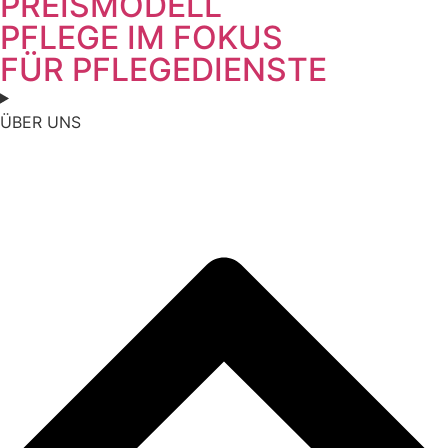
PREISMODELL
PFLEGE IM FOKUS
FÜR PFLEGEDIENSTE
ÜBER UNS