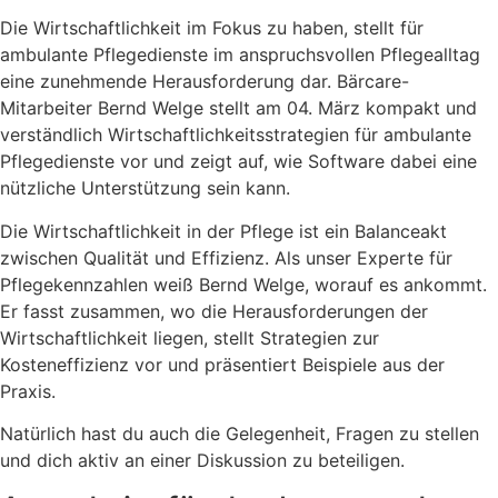
Die Wirtschaftlichkeit im Fokus zu haben, stellt für
ambulante Pflegedienste im anspruchsvollen Pflegealltag
eine zunehmende Herausforderung dar. Bärcare-
Mitarbeiter Bernd Welge stellt am 04. März kompakt und
verständlich Wirtschaftlichkeitsstrategien für ambulante
Pflegedienste vor und zeigt auf, wie Software dabei eine
nützliche Unterstützung sein kann.
Die Wirtschaftlichkeit in der Pflege ist ein Balanceakt
zwischen Qualität und Effizienz. Als unser Experte für
Pflegekennzahlen weiß Bernd Welge, worauf es ankommt.
Er fasst zusammen, wo die Herausforderungen der
Wirtschaftlichkeit liegen, stellt Strategien zur
Kosteneffizienz vor und präsentiert Beispiele aus der
Praxis.
Natürlich hast du auch die Gelegenheit, Fragen zu stellen
und dich aktiv an einer Diskussion zu beteiligen.