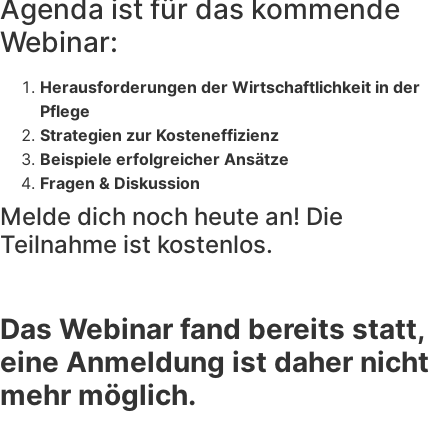
Agenda ist für das kommende
Webinar:
Herausforderungen der Wirtschaftlichkeit in der
Pflege
Strategien zur Kosteneffizienz
Beispiele erfolgreicher Ansätze
Fragen & Diskussion
Melde dich noch heute an! Die
Teilnahme ist kostenlos.
Das Webinar fand bereits statt,
eine Anmeldung ist daher nicht
mehr möglich.