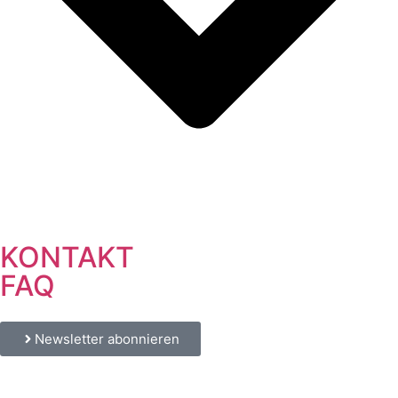
KONTAKT
FAQ
Newsletter abonnieren