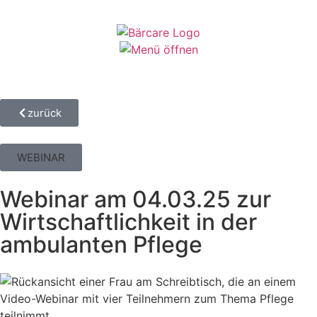
zurück
WEBINAR
Webinar am 04.03.25 zur
Wirtschaftlichkeit in der
ambulanten Pflege