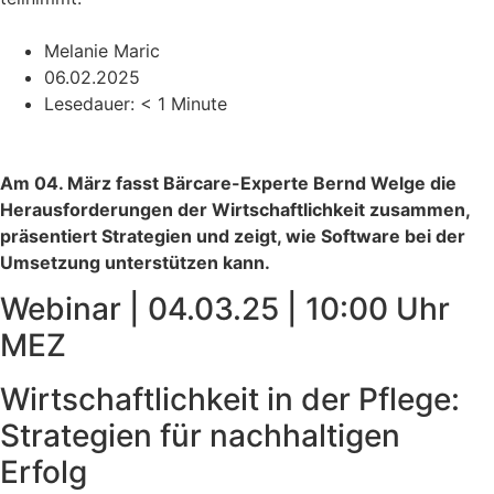
Melanie Maric
06.02.2025
Lesedauer: < 1 Minute
Am 04. März fasst Bärcare-Experte Bernd Welge die
Herausforderungen der Wirtschaftlichkeit zusammen,
präsentiert Strategien und zeigt, wie Software bei der
Umsetzung unterstützen kann.
Webinar | 04.03.25 | 10:00 Uhr
MEZ
Wirtschaftlichkeit in der Pflege:
Strategien für nachhaltigen
Erfolg