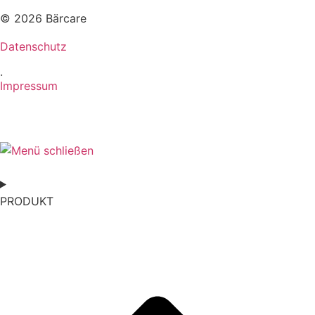
© 2026 Bärcare
Datenschutz
·
Impressum
PRODUKT