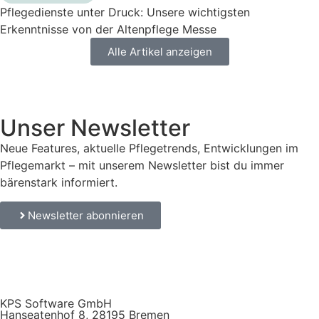
Pflegedienste unter Druck: Unsere wichtigsten
Erkenntnisse von der Altenpflege Messe
Alle Artikel anzeigen
Unser Newsletter
Neue Features, aktuelle Pflegetrends, Entwicklungen im
Pflegemarkt – mit unserem Newsletter bist du immer
bärenstark informiert.
Newsletter abonnieren
KPS Software GmbH
Hanseatenhof 8, 28195 Bremen