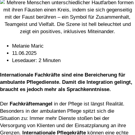
Melanie Maric
11.06.2025
Lesedauer: 2 Minuten
Internationale Fachkräfte sind eine Bereicherung für
ambulante Pflegedienste. Damit die Integration gelingt,
braucht es jedoch mehr als Sprachkenntnisse.
Der
Fachkräftemangel
in der Pflege ist längst Realität.
Besonders in der ambulanten Pflege spitzt sich die
Situation zu: Immer mehr Dienste stoßen bei der
Versorgung von Klienten und der Einsatzplanung an ihre
Grenzen.
Internationale Pflegekräfte
können eine echte