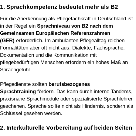
1. Sprachkompetenz bedeutet mehr als B2
Für die Anerkennung als Pflegefachkraft in Deutschland ist
in der Regel ein
Sprachniveau von B2 nach dem
Gemeinsamen Europäischen Referenzrahmen
(GER)
erforderlich. Im ambulanten Pflegealltag reichen
Formalitäten aber oft nicht aus. Dialekte, Fachsprache,
Dokumentation und die Kommunikation mit
pflegebedürftigen Menschen erfordern ein hohes Maß an
Sprachgefühl.
Pflegedienste sollten
berufsbezogenes
Sprachtraining
fördern. Das kann durch interne Tandems,
praxisnahe Sprachmodule oder spezialisierte Sprachlehrer
geschehen. Sprache sollte nicht als Hindernis, sondern als
Schlüssel gesehen werden.
2. Interkulturelle Vorbereitung auf beiden Seiten