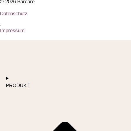
© 2026 Bärcare
Datenschutz
·
Impressum
PRODUKT