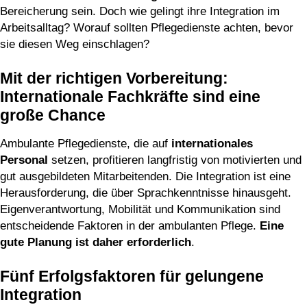
Bereicherung sein. Doch wie gelingt ihre Integration im
Arbeitsalltag? Worauf sollten Pflegedienste achten, bevor
sie diesen Weg einschlagen?
Mit der richtigen Vorbereitung:
Internationale Fachkräfte sind eine
große Chance
Ambulante Pflegedienste, die auf
internationales
Personal
setzen, profitieren langfristig von motivierten und
gut ausgebildeten Mitarbeitenden. Die Integration ist eine
Herausforderung, die über Sprachkenntnisse hinausgeht.
Eigenverantwortung, Mobilität und Kommunikation sind
entscheidende Faktoren in der ambulanten Pflege.
Eine
gute Planung ist daher erforderlich
.
Fünf Erfolgsfaktoren für gelungene
Integration