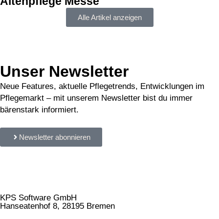
Altenpflege Messe
Alle Artikel anzeigen
Unser Newsletter
Neue Features, aktuelle Pflegetrends, Entwicklungen im
Pflegemarkt – mit unserem Newsletter bist du immer
bärenstark informiert.
Newsletter abonnieren
KPS Software GmbH
Hanseatenhof 8, 28195 Bremen