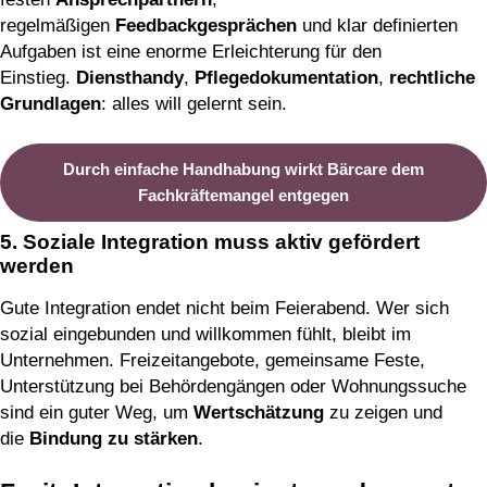
regelmäßigen
Feedbackgesprächen
und klar definierten
Aufgaben ist eine enorme Erleichterung für den
Einstieg.
Diensthandy
,
Pflegedokumentation
,
rechtliche
Grundlagen
: alles will gelernt sein.
Durch einfache Handhabung wirkt Bärcare dem
Fachkräftemangel entgegen
5. Soziale Integration muss aktiv gefördert
werden
Gute Integration endet nicht beim Feierabend. Wer sich
sozial eingebunden und willkommen fühlt, bleibt im
Unternehmen. Freizeitangebote, gemeinsame Feste,
Unterstützung bei Behördengängen oder Wohnungssuche
sind ein guter Weg, um
Wertschätzung
zu zeigen und
die
Bindung zu stärken
.