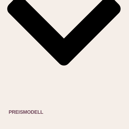
PREISMODELL