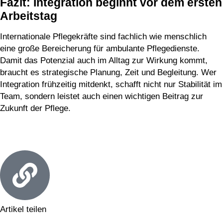
Fazit: Integration beginnt vor dem ersten
Arbeitstag
Internationale Pflegekräfte sind fachlich wie menschlich
eine große Bereicherung für ambulante Pflegedienste.
Damit das Potenzial auch im Alltag zur Wirkung kommt,
braucht es strategische Planung, Zeit und Begleitung. Wer
Integration frühzeitig mitdenkt, schafft nicht nur Stabilität im
Team, sondern leistet auch einen wichtigen Beitrag zur
Zukunft der Pflege.
Artikel teilen