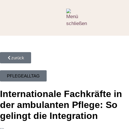
zurück
PFLEGEALLTAG
Internationale Fachkräfte in
der ambulanten Pflege: So
gelingt die Integration