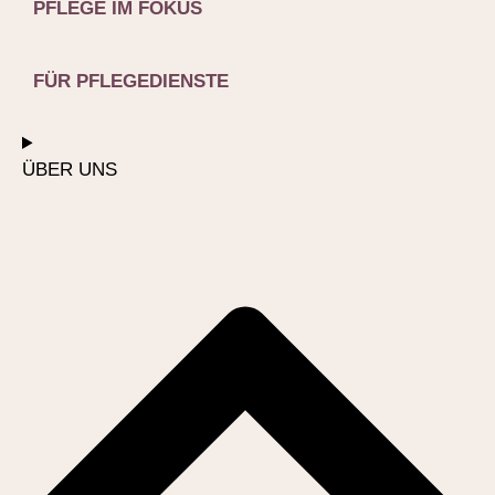
PFLEGE IM FOKUS
FÜR PFLEGEDIENSTE
ÜBER UNS