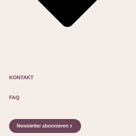
KONTAKT
FAQ
Newsletter abonnieren