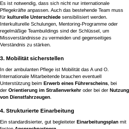
Es ist notwendig, dass sich nicht nur internationale
Pflegekräfte anpassen. Auch das bestehende Team muss
für
kulturelle Unterschiede
sensibilisiert werden.
Interkulturelle Schulungen, Mentoring-Programme oder
regelmäßige Teambuildings sind der Schlüssel, um
Missverständnisse zu vermeiden und gegenseitiges
Verständnis zu stärken.
3. Mobilität sicherstellen
In der ambulanten Pflege ist Mobilität das A und O.
Internationale Mitarbeitende brauchen eventuell
Unterstützung beim
Erwerb eines Führerscheins
, bei
der
Orientierung im Straßenverkehr
oder bei der
Nutzung
von Dienstfahrzeugen
.
4. Strukturierte Einarbeitung
Ein standardisierter, gut begleiteter
Einarbeitungsplan
mit
festen
Ansprechpartnern
,