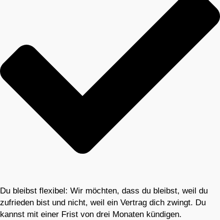
Du bleibst flexibel: Wir möchten, dass du bleibst, weil du
zufrieden bist und nicht, weil ein Vertrag dich zwingt. Du
kannst mit einer Frist von drei Monaten kündigen.