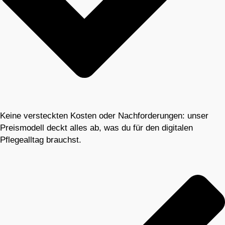
Keine versteckten Kosten oder Nachforderungen: unser
Preismodell deckt alles ab, was du für den digitalen
Pflegealltag brauchst.