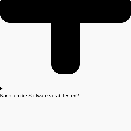
Kann ich die Software vorab testen?