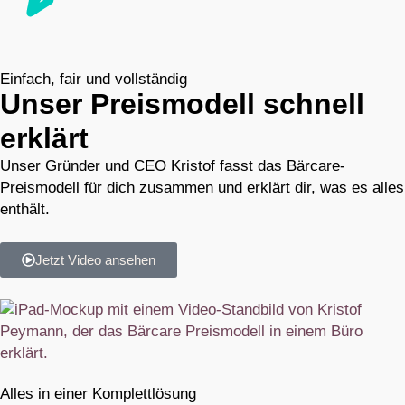
Einfach, fair und vollständig
Unser Preismodell schnell
erklärt
Unser Gründer und CEO Kristof fasst das Bärcare-
Preismodell für dich zusammen und erklärt dir, was es alles
enthält.
Jetzt Video ansehen
Alles in einer Komplettlösung