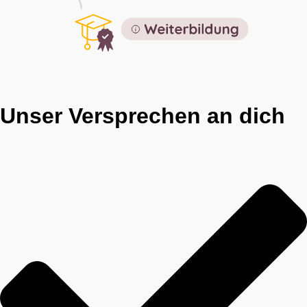
Unser Versprechen an dich