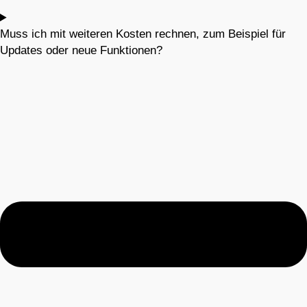
Muss ich mit weiteren Kosten rechnen, zum Beispiel für
Updates oder neue Funktionen?