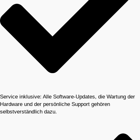
Service inklusive: Alle Software-Updates, die Wartung der
Hardware und der persönliche Support gehören
selbstverständlich dazu.