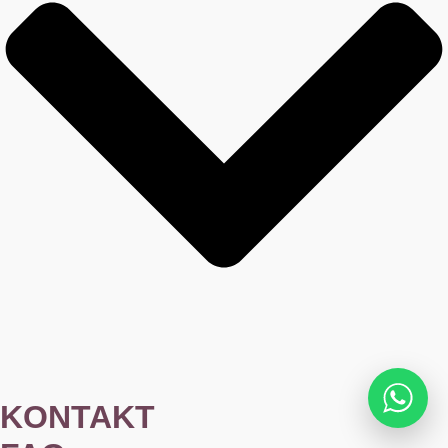
KONTAKT