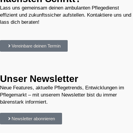
Lass uns gemeinsam deinen ambulanten Pflegedienst
effizient und zukunftssicher aufstellen. Kontaktiere uns und
lass dich beraten!
Vereinbare deinen Termin
Unser Newsletter
Neue Features, aktuelle Pflegetrends, Entwicklungen im
Pflegemarkt – mit unserem Newsletter bist du immer
bärenstark informiert.
Newsletter abonnieren