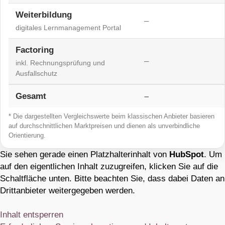
Weiterbildung
–
digitales Lernmanagement Portal
Factoring
–
inkl. Rechnungsprüfung und
Ausfallschutz
Gesamt
–
* Die dargestellten Vergleichswerte beim klassischen Anbieter basieren
auf durchschnittlichen Marktpreisen und dienen als unverbindliche
Orientierung.
Sie sehen gerade einen Platzhalterinhalt von
HubSpot
. Um
auf den eigentlichen Inhalt zuzugreifen, klicken Sie auf die
Schaltfläche unten. Bitte beachten Sie, dass dabei Daten an
Drittanbieter weitergegeben werden.
Inhalt entsperren