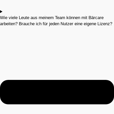
Wie viele Leute aus meinem Team können mit Bärcare
arbeiten? Brauche ich für jeden Nutzer eine eigene Lizenz?