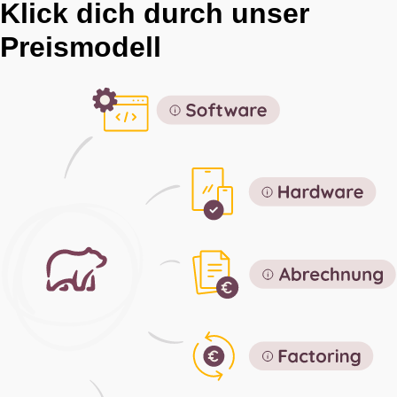
Klick dich durch unser
Preismodell