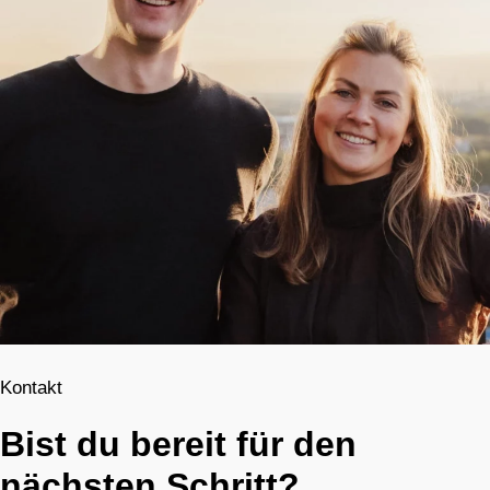
Kontakt
Bist du bereit für den
nächsten Schritt?