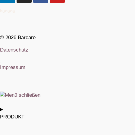
© 2026 Bärcare
Datenschutz
·
Impressum
PRODUKT