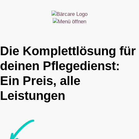
Die Komplettlösung für
deinen Pflegedienst:
Ein Preis, alle
Leistungen