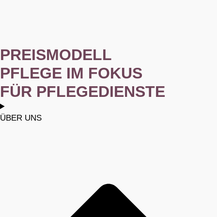
PREISMODELL
PFLEGE IM FOKUS
FÜR PFLEGEDIENSTE
ÜBER UNS