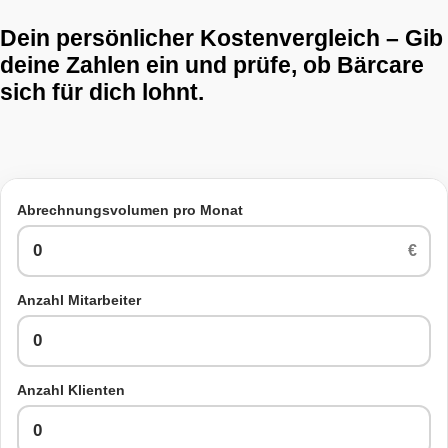
Dein persönlicher Kostenvergleich – Gib
deine Zahlen ein und prüfe, ob Bärcare
sich für dich lohnt.
Abrechnungsvolumen pro Monat
€
Anzahl Mitarbeiter
Anzahl Klienten