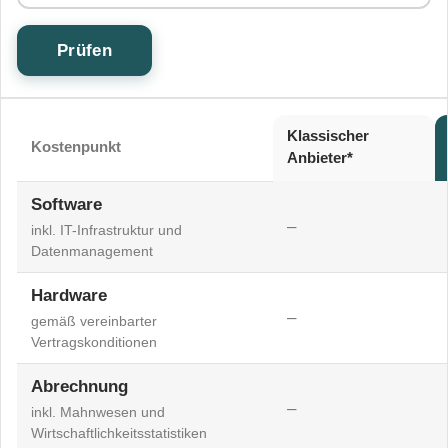
Prüfen
Klassischer
Kostenpunkt
Anbieter*
Software
–
inkl. IT-Infrastruktur und
Datenmanagement
Hardware
–
gemäß vereinbarter
Vertragskonditionen
Abrechnung
–
inkl. Mahnwesen und
Wirtschaftlichkeitsstatistiken