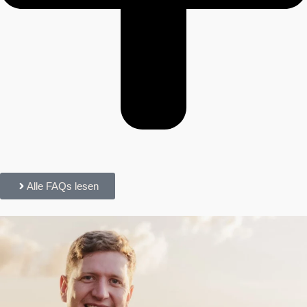
Alle FAQs lesen