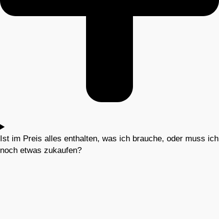
Ist im Preis alles enthalten, was ich brauche, oder muss ich
noch etwas zukaufen?