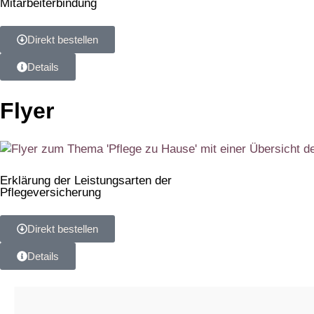
Mitarbeiterbindung
Direkt bestellen
Details
Flyer
Erklärung der Leistungsarten der
Pflegeversicherung
Direkt bestellen
Details