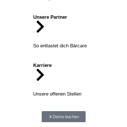
Unsere Partner
So entlastet dich Bärcare
Karriere
Unsere offenen Stellen
Demo buchen