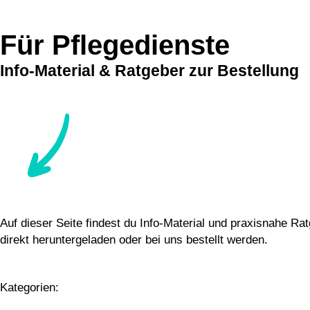
Für Pflegedienste
Info-Material & Ratgeber zur Bestellung
Auf dieser Seite findest du Info-Material und praxisnahe Rat
direkt heruntergeladen oder bei uns bestellt werden.
Kategorien: