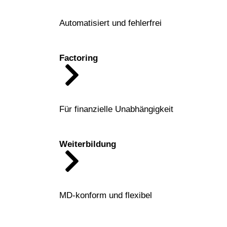
Automatisiert und fehlerfrei
Factoring
Für finanzielle Unabhängigkeit
Weiterbildung
MD-konform und flexibel