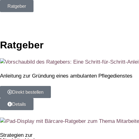
Ratgeber
Ratgeber
Anleitung zur Gründung eines ambulanten Pflegedienstes
Direkt bestellen
Details
Strategien zur