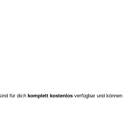
sind für dich
komplett kostenlos
verfügbar und können