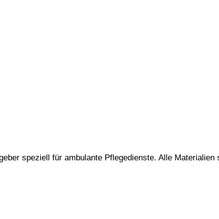
geber speziell für ambulante Pflegedienste. Alle Materialien 