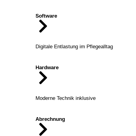
Software
Digitale Entlastung im Pflegealltag
Hardware
Moderne Technik inklusive
Abrechnung