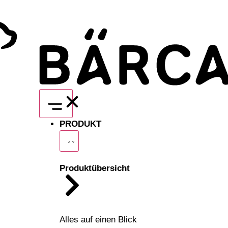
PRODUKT
Produktübersicht
Alles auf einen Blick