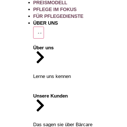
PREISMODELL
PFLEGE IM FOKUS
FÜR PFLEGEDIENSTE
ÜBER UNS
Über uns
Lerne uns kennen
Unsere Kunden
Das sagen sie über Bärcare