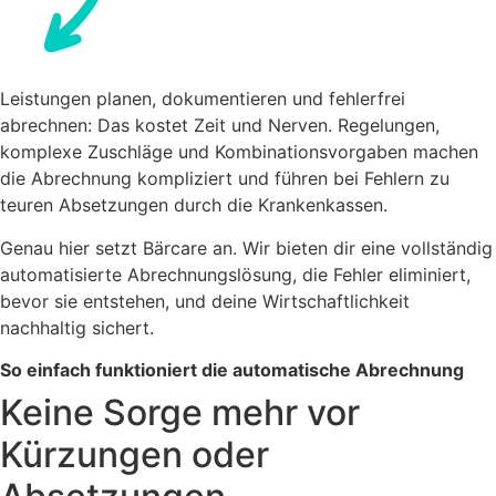
Leistungen planen, dokumentieren und fehlerfrei
abrechnen: Das kostet Zeit und Nerven. Regelungen,
komplexe Zuschläge und Kombinationsvorgaben machen
die Abrechnung kompliziert und führen bei Fehlern zu
teuren Absetzungen durch die Krankenkassen.
Genau hier setzt Bärcare an. Wir bieten dir eine vollständig
automatisierte Abrechnungslösung, die Fehler eliminiert,
bevor sie entstehen, und deine Wirtschaftlichkeit
nachhaltig sichert.
So einfach funktioniert die automatische Abrechnung
Keine Sorge mehr vor
Kürzungen oder