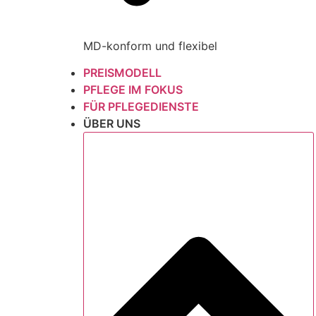
MD-konform und flexibel
PREISMODELL
PFLEGE IM FOKUS
FÜR PFLEGEDIENSTE
ÜBER UNS