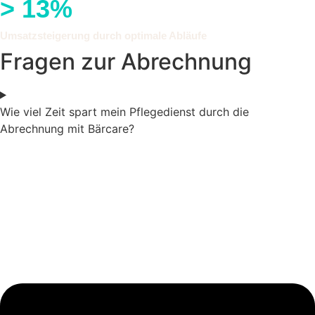
>
13
%
Umsatzsteigerung durch optimale Abläufe
Fragen zur Abrechnung
Wie viel Zeit spart mein Pflegedienst durch die
Abrechnung mit Bärcare?