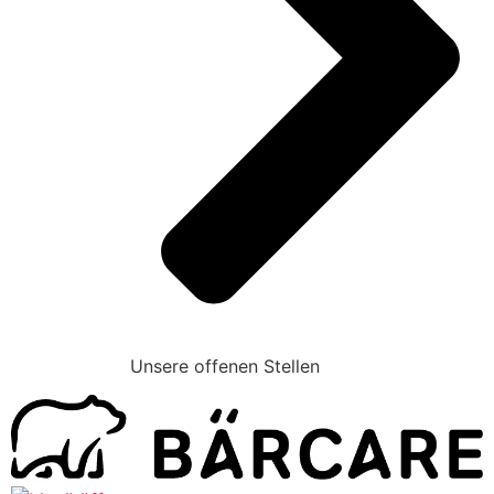
Unsere offenen Stellen