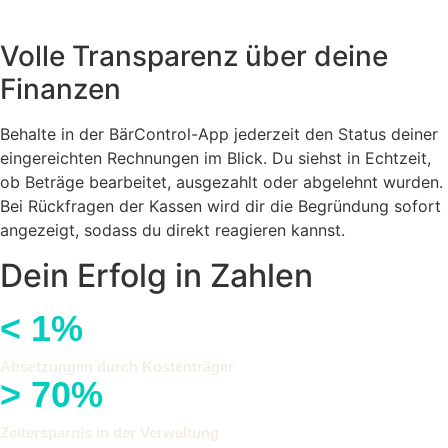
Volle Transparenz über deine
Finanzen
Behalte in der BärControl-App jederzeit den Status deiner
eingereichten Rechnungen im Blick. Du siehst in Echtzeit,
ob Beträge bearbeitet, ausgezahlt oder abgelehnt wurden.
Bei Rückfragen der Kassen wird dir die Begründung sofort
angezeigt, sodass du direkt reagieren kannst.
Dein Erfolg in Zahlen
<
1
%
Absetzungen durch Kostenträger
>
70
%
Zeitersparnis in der Verwaltung