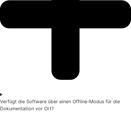
Verfügt die Software über einen Offline-Modus für die
Dokumentation vor Ort?