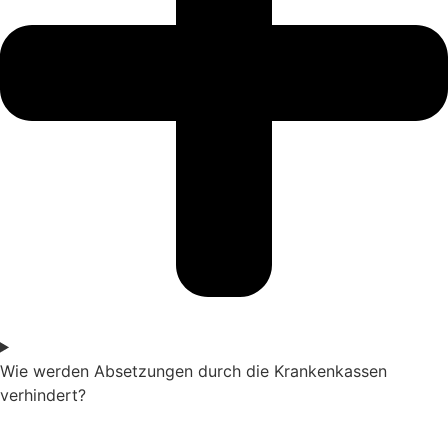
Wie werden Absetzungen durch die Krankenkassen
verhindert?