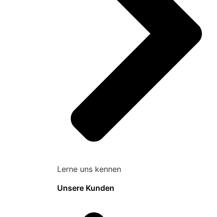
Lerne uns kennen
Unsere Kunden