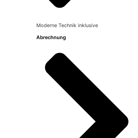
Moderne Technik inklusive
Abrechnung