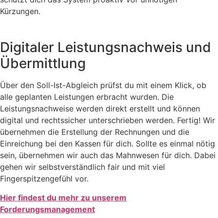
Kürzungen.
Digitaler Leistungsnachweis und
Übermittlung
Über den Soll-Ist-Abgleich prüfst du mit einem Klick, ob
alle geplanten Leistungen erbracht wurden. Die
Leistungsnachweise werden direkt erstellt und können
digital und rechtssicher unterschrieben werden. Fertig! Wir
übernehmen die Erstellung der Rechnungen und die
Einreichung bei den Kassen für dich. Sollte es einmal nötig
sein, übernehmen wir auch das Mahnwesen für dich. Dabei
gehen wir selbstverständlich fair und mit viel
Fingerspitzengefühl vor.
Hier findest du mehr zu unserem
Forderungsmanagement