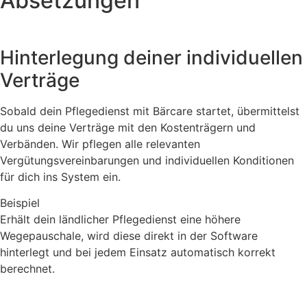
Absetzungen
Hinterlegung deiner individuellen
Verträge
Sobald dein Pflegedienst mit Bärcare startet, übermittelst
du uns deine Verträge mit den Kostenträgern und
Verbänden. Wir pflegen alle relevanten
Vergütungsvereinbarungen und individuellen Konditionen
für dich ins System ein.
Beispiel
Erhält dein ländlicher Pflegedienst eine höhere
Wegepauschale, wird diese direkt in der Software
hinterlegt und bei jedem Einsatz automatisch korrekt
berechnet.