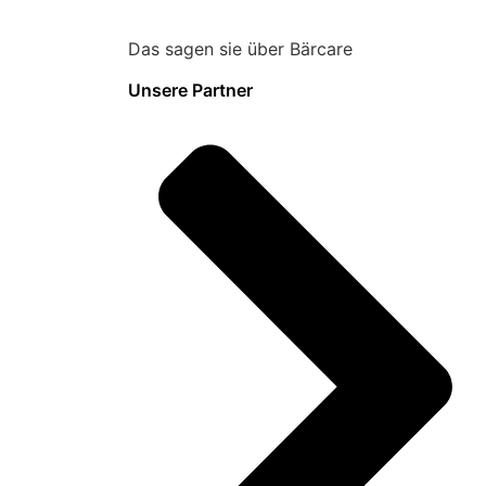
Das sagen sie über Bärcare
Unsere Partner