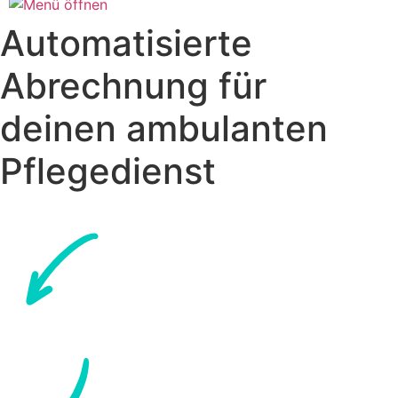
Automatisierte
Abrechnung für
deinen ambulanten
Pflegedienst