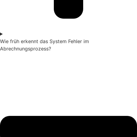
Wie früh erkennt das System Fehler im
Abrechnungsprozess?