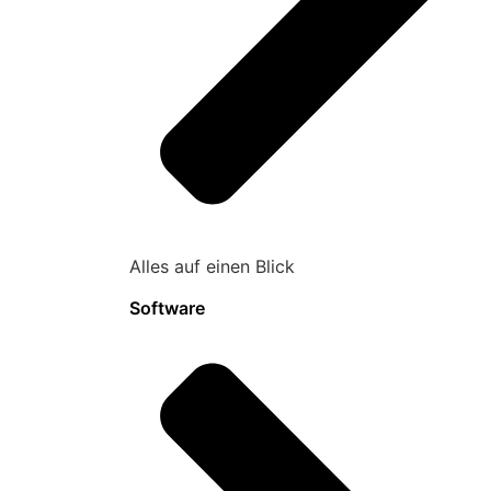
Alles auf einen Blick
Software