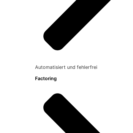
Automatisiert und fehlerfrei
Factoring