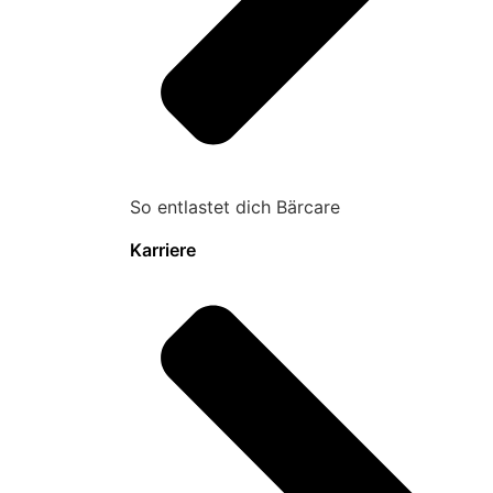
So entlastet dich Bärcare
Karriere