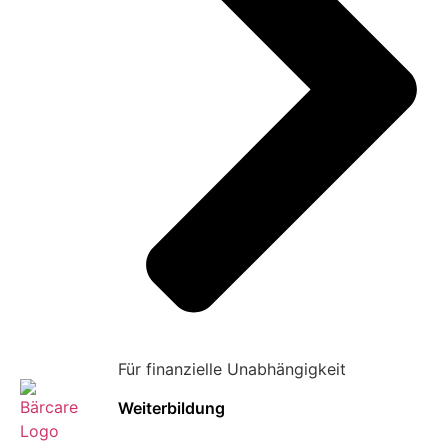
Für finanzielle Unabhängigkeit
Weiterbildung