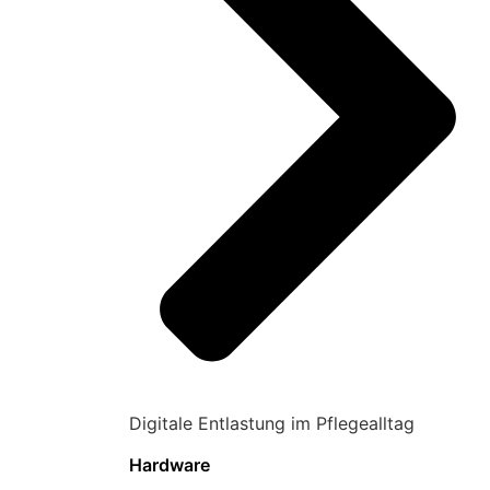
Digitale Entlastung im Pflegealltag
Hardware